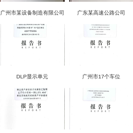
广州市某设备制造有限公司
广东某高速公路公司
DLP显示单元
广州市17个车位