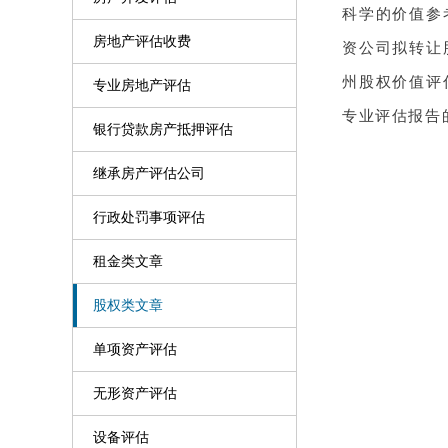
科学的价值参
房地产评估收费
资公司拟转让
州股权价值评
专业房地产评估
专业评估报告
银行贷款房产抵押评估
继承房产评估公司
行政处罚事项评估
租金类文章
股权类文章
单项资产评估
无形资产评估
设备评估