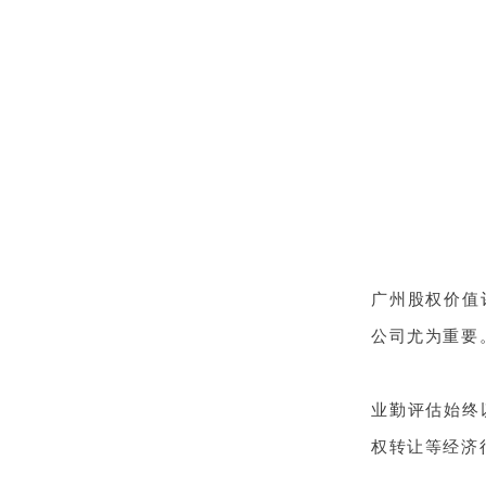
广州股权价值
公司尤为重要
业勤评估始终
权转让等经济