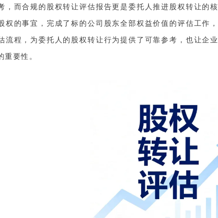
考，而合规的股权转让评估报告更是委托人推进股权转让的
股权的事宜，完成了标的公司股东全部权益价值的评估工作
估流程，为委托人的股权转让行为提供了可靠参考，也让企
的重要性。