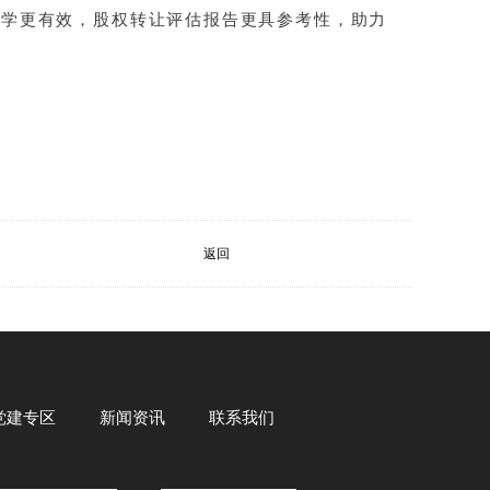
科学更有效，股权转让评估报告更具参考性，助力
返回
党建专区
新闻资讯
联系我们