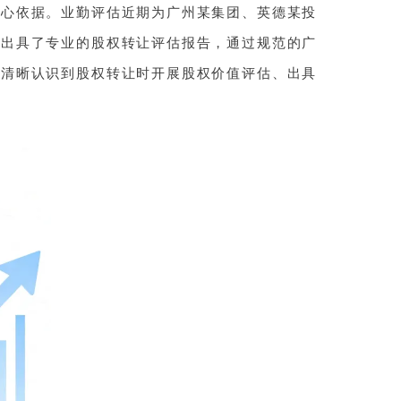
核心依据。业勤评估近期为广州某集团、英德某投
，出具了专业的股权转让评估报告，通过规范的广
业清晰认识到股权转让时开展股权价值评估、出具