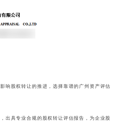
接影响股权转让的推进，选择靠谱的广州资产评估
估，出具专业合规的股权转让评估报告，为企业股