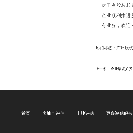
对于有股权转
企业顺利推进
有业务，欢迎对接
热门标签：
广州股权
上一条：
企业增资扩股
首页
房地产评估
土地评估
更多评估服务