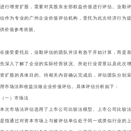
进行增资扩股，需要对其股东全部权益价值进行评估。业勤
估作为专业的广州企业价值评估机构，受托为此次经济行为
供价值参考依据。
在接受委托后，业勤评估的团队并没有急于开始计算，而是
先深入了解了企业的实际经营状况、所处行业背景以及此次
资扩股的具体目的。待相关内容确认完成后，评估团队分别
用市场法和收益法做企业价值评估。具体评估分析如下：
（一）市场法
本次市场法评估选用了上市公司比较法模型。上市公司比较
是指通过对资本市场上与被评估单位处于同一或类似行业的