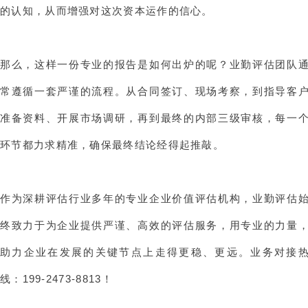
的认知，从而增强对这次资本运作的信心。
那么，这样一份专业的报告是如何出炉的呢？业勤评估团队
常遵循一套严谨的流程。从合同签订、现场考察，到指导客
准备资料、开展市场调研，再到最终的内部三级审核，每一
环节都力求精准，确保最终结论经得起推敲。
作为深耕评估行业多年的
专业企业价值评估机构
，业勤评估
终致力于为企业提供严谨、高效的评估服务，用专业的力量
助力企业在发展的关键节点上走得更稳、更远。业务对接
线：199-2473-8813！