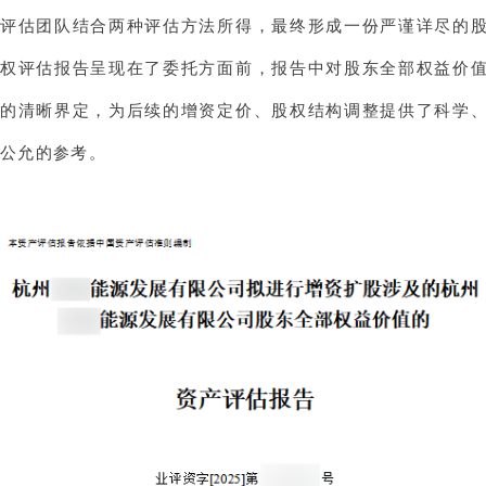
评估团队结合两种评估方法所得，最终形成一份严谨详尽的
权评估报告呈现在了委托方面前，报告中对股东全部权益价
的清晰界定，为后续的增资定价、股权结构调整提供了科学
公允的参考。