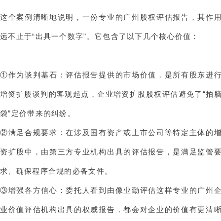
这个案例清晰地说明，一份专业的广州股权评估报告，其作
远不止于“出具一个数字”。它包含了以下几个核心价值：
①作为谈判基石：评估报告提供的市场价值，是所有股东进
增资扩股谈判的客观起点，
企业增资扩股股权评估
避免了“拍
袋”定价带来的纠纷。
②满足合规要求：在涉及国有资产或上市公司等特定主体的
资扩股中，由第三方专业机构出具的评估报告，是满足监管
求、确保程序合规的必备文件。
③增强各方信心：委托人看到由像业勤评估这样专业的广州
业价值评估机构出具的权威报告，都会对企业的价值有更清