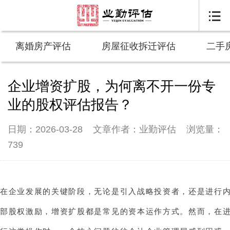

离婚房产评估
房屋征收拆迁评估
二手
企业增资扩股，为何离不开一份专
业的股权评估报告？
日期：2026-03-28
文章作者：业勤评估
浏览量：
739
在企业发展的关键阶段，无论是引入战略投资者，还是进行
部股权激励，增资扩股都是常见的资本运作方式。然而，在