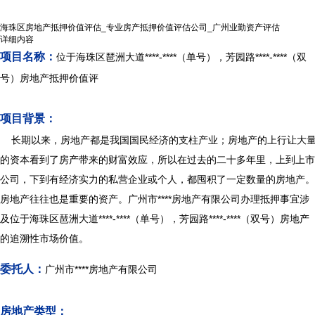
海珠区房地产抵押价值评估_专业房产抵押价值评估公司_广州业勤资产评估
详细内容
项目名称：
位于海珠区琶洲大道****-****（单号），芳园路****-****（双
号）房地产抵押价值评
项目背景：
长期以来，房地产都是我国国民经济的支柱产业；房地产的上行让大
的资本看到了房产带来的财富效应，所以在过去的二十多年里，上到上市
公司，下到有经济实力的私营企业或个人，都囤积了一定数量的房地产。
房地产往往也是重要的资产。广州市****房地产有限公司办理抵押事宜涉
及位于海珠区琶洲大道****-****（单号），芳园路****-****（双号）房地产
的追溯性市场价值。
委托人：
广州市****房地产有限公司
房地产类型：