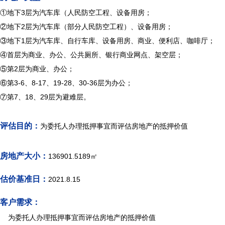
①地下3层为汽车库（人民防空工程、设备用房；
②地下2层为汽车库（部分人民防空工程）、设备用房；
③地下1层为汽车库、自行车库、设备用房、商业、便利店、咖啡厅；
④首层为商业、办公、公共厕所、银行商业网点、架空层；
⑤第2层为商业、办公；
⑥第3-6、8-17、19-28、30-36层为办公；
⑦第7、18、29层为避难层。
评估目的：
为委托人办理抵押事宜而评估房地产的抵押价值
房地产大小：
136901.5189㎡
估价基准日：
2021.8.15
客户需求：
为委托人办理抵押事宜而评估房地产的抵押价值