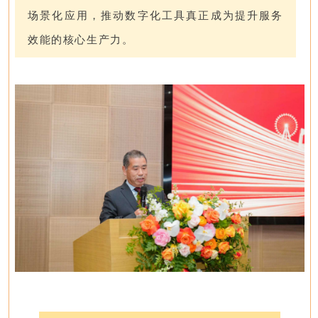
场景化应用，推动数字化工具真正成为提升服务
效能的核心生产力。