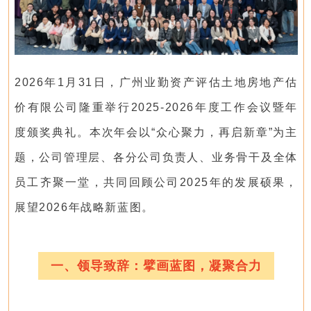
2026年1月31日，广州业勤资产评估土地房地产估
价有限公司隆重举行2025-2026年度工作会议暨年
度颁奖典礼。本次年会以“众心聚力，再启新章”为主
题，公司管理层、各分公司负责人、业务骨干及全体
员工齐聚一堂，共同回顾公司2025年的发展硕果，
展望2026年战略新蓝图。
一、领导致辞：擘画蓝图，凝聚合力