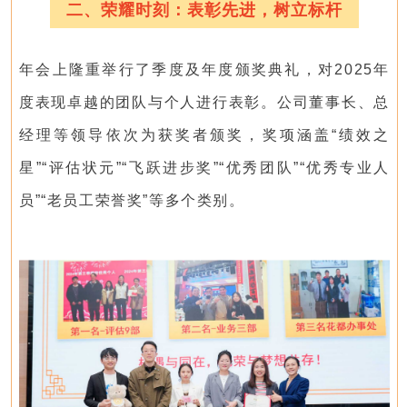
二、荣耀时刻：表彰先进，树立标杆
年会上隆重举行了季度及年度颁奖典礼，对2025年
度表现卓越的团队与个人进行表彰。公司董事长、总
经理等领导依次为获奖者颁奖，奖项涵盖“绩效之
星”“评估状元”“飞跃进步奖”“优秀团队”“优秀专业人
员”“老员工荣誉奖”等多个类别。