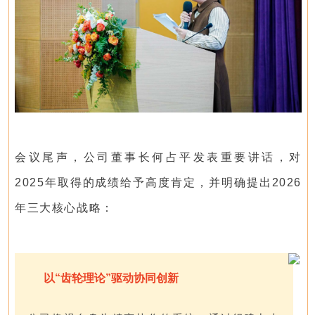
会议尾声，公司董事长何占平发表重要讲话，对
2025年取得的成绩给予高度肯定，并明确提出2026
年三大核心战略：
以“齿轮理论”驱动协同创新