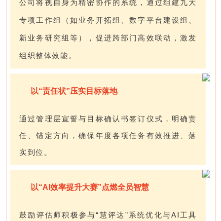
公司将视自身为精密协作的系统，通过组建九大
专项工作组（如业务开拓组、数字平台建设组、
新业务研究组等），促进跨部门高效联动，
激发
组织整体效能。
以“责任状”压实目标落地
通过管理层宣誓与目标确认书签订仪式，明确责
任、锚定方向，确保年度各项任务有效推进、落
实到位。
以“AI效率提升大赛”点燃全员智慧
鼓励评估师积极参与“慧评达”系统优化与AI工具