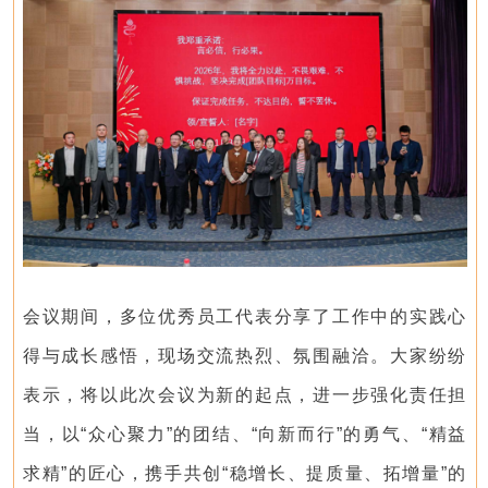
会议期间，多位优秀员工代表分享了工作中的实践心
得与成长感悟，现场交流热烈、氛围融洽。大家纷纷
表示，将以此次会议为新的起点，进一步强化责任担
当，以“众心聚力”的团结、“向新而行”的勇气、“精益
求精”的匠心，携手共创“稳增长、提质量、拓增量”的