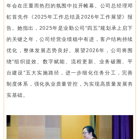
年会在庄重而热烈的氛围中拉开帷幕。公司总经理邓
虹首先作《2025年工作总结及2026年工作展望》报
告。她指出，2025年是业勤公司“四五”规划承上启下
的关键之年，公司经营业绩稳中有进，客户结构持续
优化，整体发展态势良好。展望2026年，公司将围
绕“组织提效、数字赋能、流程更新、业务破圈、平
台建设”五大实施路径，进一步细化任务分工，完善
制度体系，强化执业质量管控，为实现高质量发展夯
实基础。