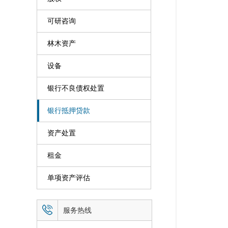
可研咨询
林木资产
设备
银行不良债权处置
银行抵押贷款
资产处置
租金
单项资产评估

服务热线