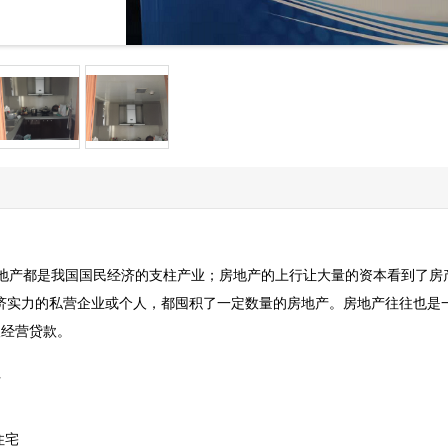
产都是我国国民经济的支柱产业；房地产的上行让大量的资本看到了房
济实力的私营企业或个人，都囤积了一定数量的房地产。房地产往往也是
取经营贷款。
士
住宅