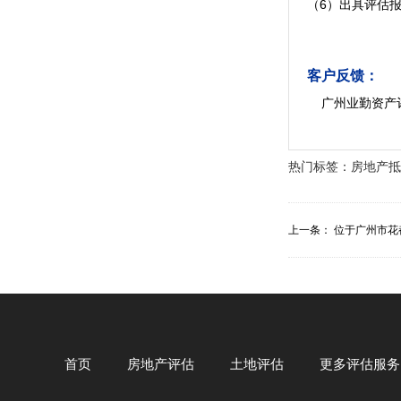
（6）出具评估
客户反馈：
广州业勤资产
热门标签：
房地产抵
上一条：
位于广州市花
首页
房地产评估
土地评估
更多评估服务