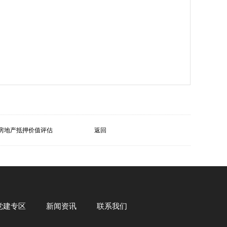
房地产抵押价值评估
返回
党建专区
新闻资讯
联系我们