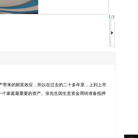
1
/3
产带来的财富效应，所以在过去的二十多年里，上到上市
一个家庭最重要的资产。张先生因生意资金周转准备抵押