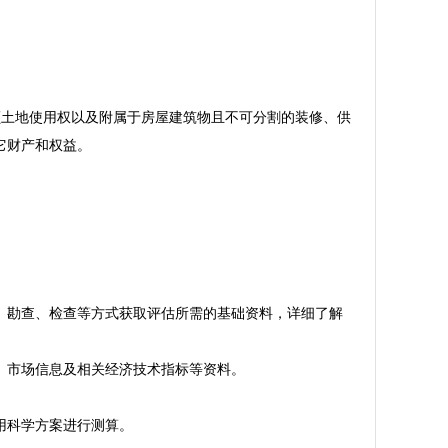
额土地使用权以及附属于房屋建筑物且不可分割的装修、供
它财产和权益。
、勘查、检查等方式获取评估所需的基础资料，详细了解
、市场信息及相关经济技术指标等资料。
用科学方案进行测算。