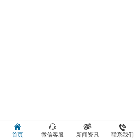




首页
微信客服
新闻资讯
联系我们