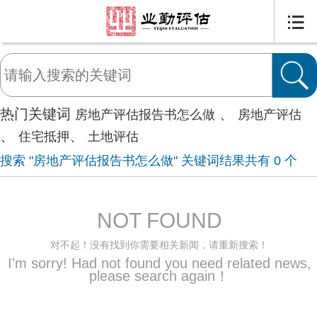

热门关键词
、
房地产评估报告书怎么做
房地产评估
、
、
住宅抵押
土地评估
搜索 "房地产评估报告书怎么做" 关键词结果共有
0
个
NOT FOUND
对不起！没有找到你需要相关新闻，请重新搜索！
I'm sorry! Had not found you need related news,
please search again！