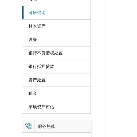
可研咨询
林木资产
设备
银行不良债权处置
银行抵押贷款
资产处置
租金
单项资产评估

服务热线