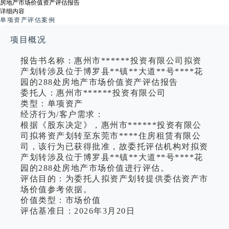
房地产市场价值资产评估报告
详细内容
单项资产评估案例
项目概况
报告书名称：惠州市******投资有限公司拟资
产划转涉及位于博罗县**镇**大道**号****花
园的288处房地产市场价值资产评估报告
委托人：惠州市******投资有限公司
类型：单项资产
经济行为/客户需求：
根据《股东决定》，惠州市******投资有限公
司拟将资产划转至东莞市****住房租赁有限公
司，该行为已获得批准，故委托评估机构对拟资
产划转涉及位于博罗县**镇**大道**号****花
园的288处房地产市场价值进行评估。
评估目的：为委托人拟资产划转提供委估资产市
场价值参考依据。
价值类型：市场价值
评估基准日：2026年3月20日