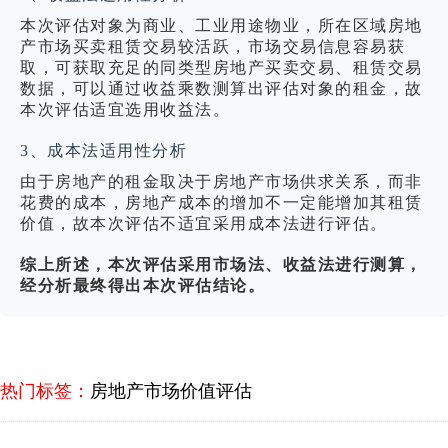
本次评估对象为商业、工业用途物业，所在区域房地
产市场买卖租赁交易较活跃，市场交易信息容易获
取，可获取充足的同类型房地产买卖交易、租赁交易
数据，可以通过收益乘数测算出评估对象的租金，故
本次评估适宜选用收益法。
3、成本法适用性分析
由于房地产的租金取决于房地产市场供求关系，而非
花费的成本，房地产成本的增加不一定能增加其租赁
价值，故本次评估不适宜采用成本法进行评估。
综上所述，本次评估采用市场法、收益法进行测算，
经分析最终得出本次评估结论。
热门标签：
房地产市场价值评估