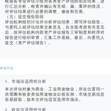
根据各专业评估小组对各类资产评估的初步结果，进
行汇总分析，检查并确认有无错、漏、重评的情况，
对评估结果进行必要的调整、修改和完善。
（五）提交报告阶段
评估机构组织讨论并分析评估结果，撰写评估报告，
与委托人就评估结果交换意见，在全面考虑有关意见
后，按评估机构内部资产评估报告三审制度和程序对
报告进行组织审查，汇集工作底稿。最后，向委托人
提交《资产评估报告》。
评估方法
1、市场法适用性分析
本次评估对象为商业、工业用途物业，所在位置同一
供需圈有较多类似用途物业出租实例，市场交易信息
容易获取，故本次评估适宜选用市场法。
2、收益法适用性分析